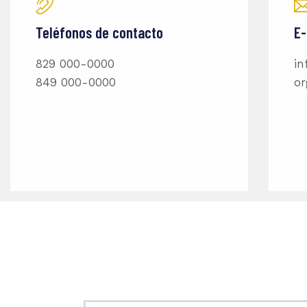
Teléfonos de contacto
E-
829 000-0000
in
849 000-0000
or