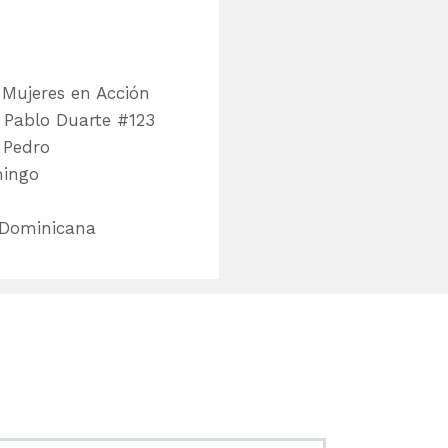
Mujeres en Acción
 Pablo Duarte #123
 Pedro
ingo
 Dominicana