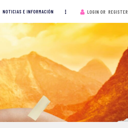
NOTICIAS E INFORMACIÓN
LOGIN OR
REGISTER