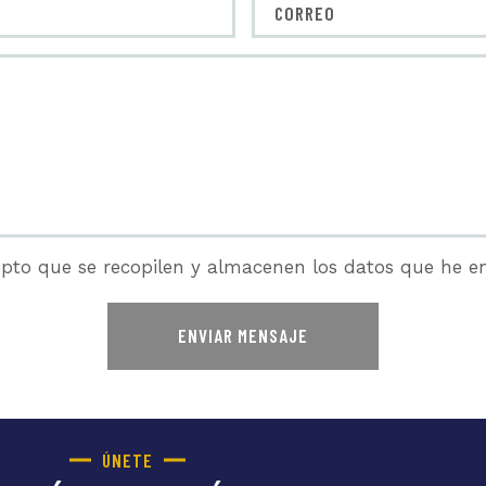
pto que se recopilen y almacenen los datos que he en
ÚNETE