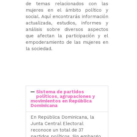
de temas relacionados con las
mujeres en el ámbito político y
social. Aquí encontrarás información
actualizada, estudios, informes y
análisis sobre diversos aspectos
que afectan la participación y el
empoderamiento de las mujeres en
la sociedad.
Sistema de partidos
políticos, agrupaciones y
movimientos en República
Dominicana
En República Dominicana, la
Junta Central Electoral
reconoce un total de 37
partidos políticos. Sin embargo,