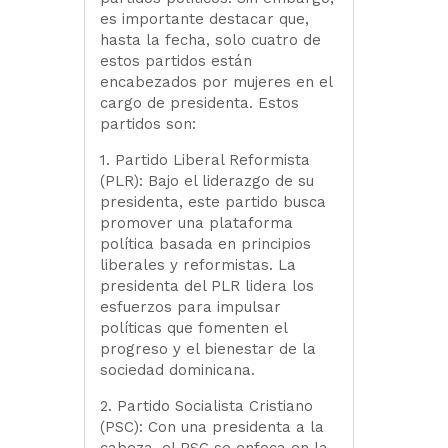
es importante destacar que,
hasta la fecha, solo cuatro de
estos partidos están
encabezados por mujeres en el
cargo de presidenta. Estos
partidos son:
1. Partido Liberal Reformista
(PLR): Bajo el liderazgo de su
presidenta, este partido busca
promover una plataforma
política basada en principios
liberales y reformistas. La
presidenta del PLR lidera los
esfuerzos para impulsar
políticas que fomenten el
progreso y el bienestar de la
sociedad dominicana.
2. Partido Socialista Cristiano
(PSC): Con una presidenta a la
cabeza, el PSC se enfoca en la