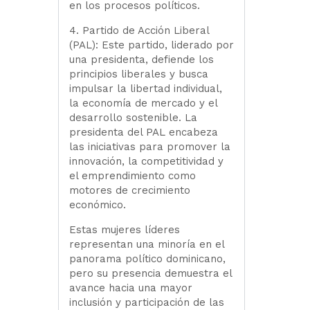
en los procesos políticos.
4. Partido de Acción Liberal
(PAL): Este partido, liderado por
una presidenta, defiende los
principios liberales y busca
impulsar la libertad individual,
la economía de mercado y el
desarrollo sostenible. La
presidenta del PAL encabeza
las iniciativas para promover la
innovación, la competitividad y
el emprendimiento como
motores de crecimiento
económico.
Estas mujeres líderes
representan una minoría en el
panorama político dominicano,
pero su presencia demuestra el
avance hacia una mayor
inclusión y participación de las