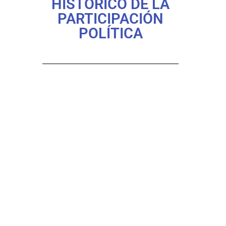
HISTÓRICO DE LA
PARTICIPACIÓN
POLÍTICA