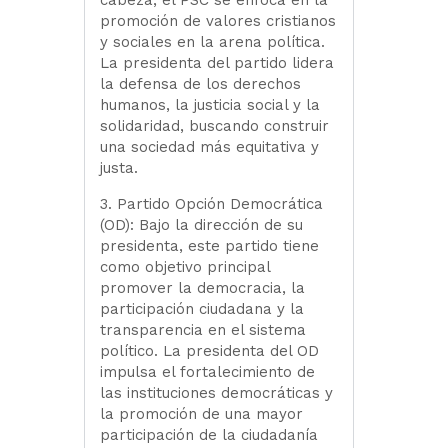
promoción de valores cristianos
y sociales en la arena política.
La presidenta del partido lidera
la defensa de los derechos
humanos, la justicia social y la
solidaridad, buscando construir
una sociedad más equitativa y
justa.
3. Partido Opción Democrática
(OD): Bajo la dirección de su
presidenta, este partido tiene
como objetivo principal
promover la democracia, la
participación ciudadana y la
transparencia en el sistema
político. La presidenta del OD
impulsa el fortalecimiento de
las instituciones democráticas y
la promoción de una mayor
participación de la ciudadanía