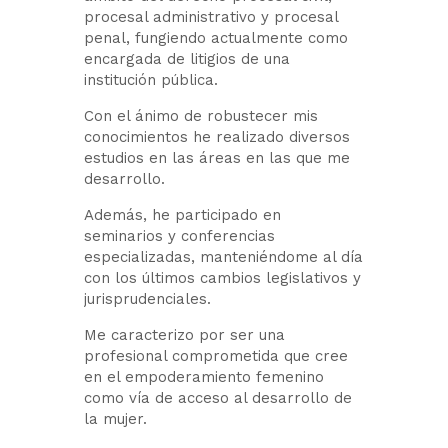
procesal administrativo y procesal
penal, fungiendo actualmente como
encargada de litigios de una
institución pública.
Con el ánimo de robustecer mis
conocimientos he realizado diversos
estudios en las áreas en las que me
desarrollo.
Además, he participado en
seminarios y conferencias
especializadas, manteniéndome al día
con los últimos cambios legislativos y
jurisprudenciales.
Me caracterizo por ser una
profesional comprometida que cree
en el empoderamiento femenino
como vía de acceso al desarrollo de
la mujer.