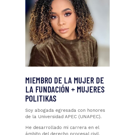
MIEMBRO DE LA MUJER DE
LA FUNDACIÓN + MUJERES
POLITIKAS
Soy abogada egresada con honores
de la Universidad APEC (UNAPEC).
He desarrollado mi carrera en el
ámbito del derecho procesal civil,