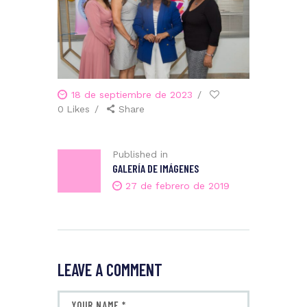
18 de septiembre de 2023
0
Likes
Share
Published in
GALERÍA DE IMÁGENES
27 de febrero de 2019
LEAVE A COMMENT