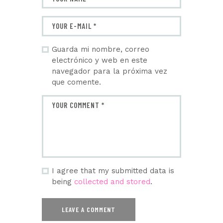
Guarda mi nombre, correo
electrónico y web en este
navegador para la próxima vez
que comente.
I agree that my submitted data is
being
collected and stored
.