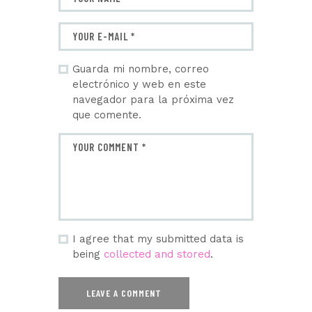
Guarda mi nombre, correo
electrónico y web en este
navegador para la próxima vez
que comente.
I agree that my submitted data is
being
collected and stored
.