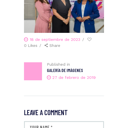
18 de septiembre de 2023
0
Likes
Share
Published in
GALERÍA DE IMÁGENES
27 de febrero de 2019
LEAVE A COMMENT