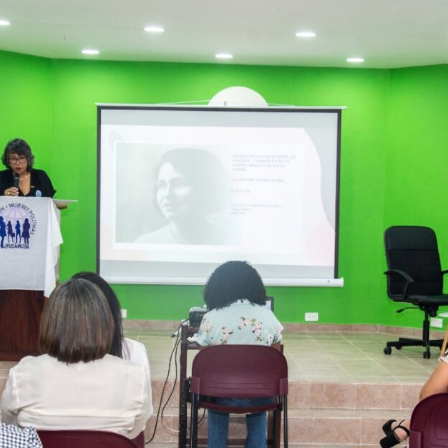
CONTACTO