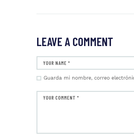
LEAVE A COMMENT
Guarda mi nombre, correo electróni