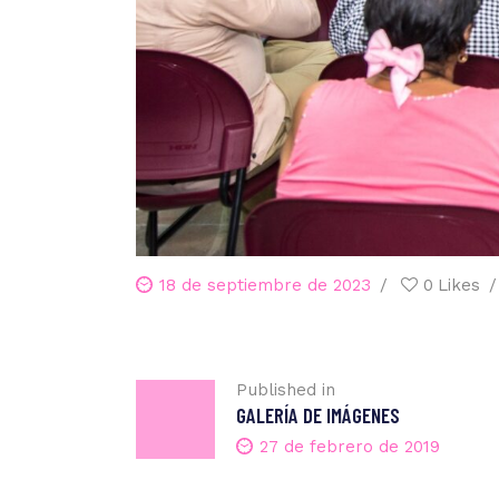
18 de septiembre de 2023
0
Likes
Published in
GALERÍA DE IMÁGENES
27 de febrero de 2019