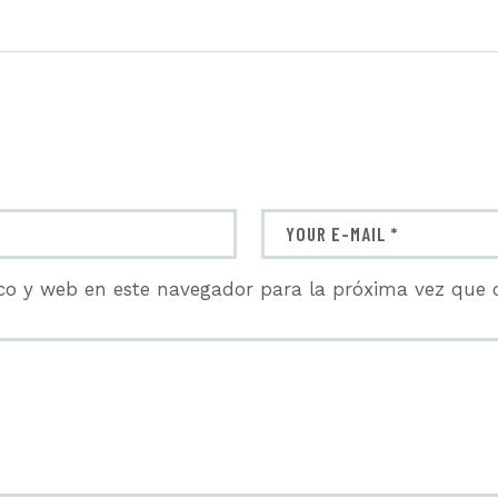
co y web en este navegador para la próxima vez que