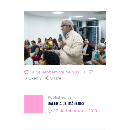
18 de septiembre de 2023
0
Likes
Share
Published in
GALERÍA DE IMÁGENES
27 de febrero de 2019