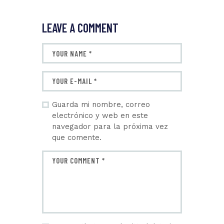
LEAVE A COMMENT
Guarda mi nombre, correo
electrónico y web en este
navegador para la próxima vez
que comente.