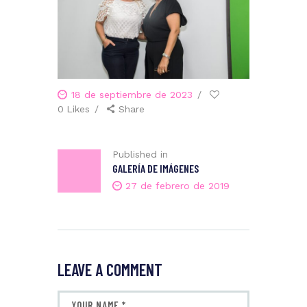
18 de septiembre de 2023
0
Likes
Share
Published in
GALERÍA DE IMÁGENES
27 de febrero de 2019
LEAVE A COMMENT