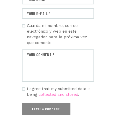
Guarda mi nombre, correo
electrónico y web en este
navegador para la próxima vez
que comente.
I agree that my submitted data is
being
collected and stored
.