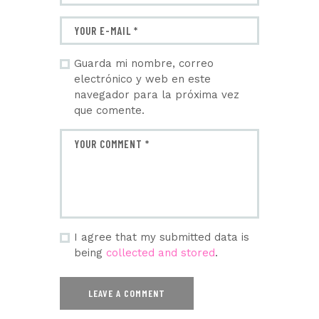
Guarda mi nombre, correo
electrónico y web en este
navegador para la próxima vez
que comente.
I agree that my submitted data is
being
collected and stored
.